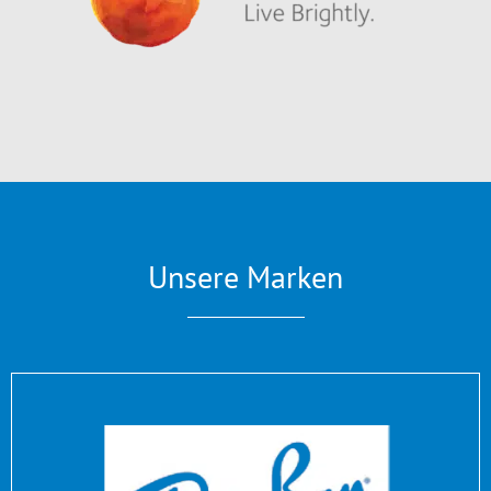
Unsere Marken