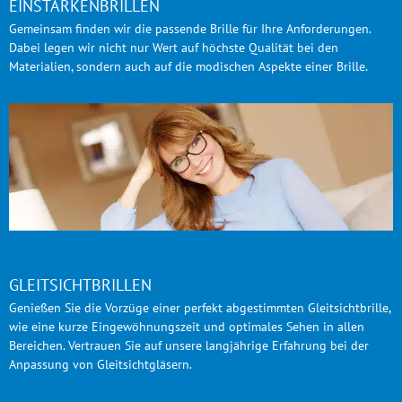
EINSTÄRKENBRILLEN
Gemeinsam finden wir die passende Brille für Ihre Anforderungen.
Dabei legen wir nicht nur Wert auf höchste Qualität bei den
Materialien, sondern auch auf die modischen Aspekte einer Brille.
GLEITSICHTBRILLEN
Genießen Sie die Vorzüge einer perfekt abgestimmten Gleitsichtbrille,
wie eine kurze Eingewöhnungszeit und optimales Sehen in allen
Bereichen. Vertrauen Sie auf unsere langjährige Erfahrung bei der
Anpassung von Gleitsichtgläsern.