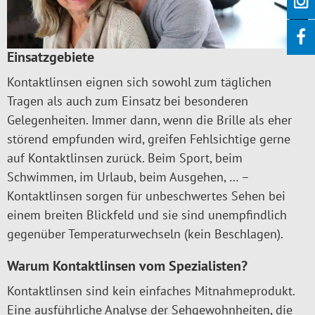
Einsatzgebiete
Kontaktlinsen eignen sich sowohl zum täglichen
Tragen als auch zum Einsatz bei besonderen
Gelegenheiten. Immer dann, wenn die Brille als eher
störend empfunden wird, greifen Fehlsichtige gerne
auf Kontaktlinsen zurück. Beim Sport, beim
Schwimmen, im Urlaub, beim Ausgehen, … –
Kontaktlinsen sorgen für unbeschwertes Sehen bei
einem breiten Blickfeld und sie sind unempfindlich
gegenüber Temperaturwechseln (kein Beschlagen).
Warum Kontaktlinsen vom Spezialisten?
Kontaktlinsen sind kein einfaches Mitnahmeprodukt.
Eine ausführliche Analyse der Sehgewohnheiten, die