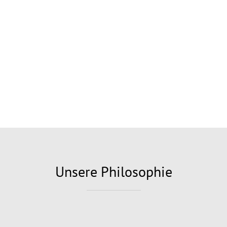
Unsere Philosophie