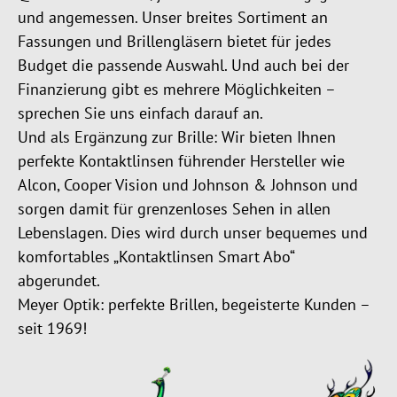
und angemessen. Unser breites Sortiment an
Fassungen und Brillengläsern bietet für jedes
Budget die passende Auswahl. Und auch bei der
Finanzierung gibt es mehrere Möglichkeiten –
sprechen Sie uns einfach darauf an.
Und als Ergänzung zur Brille: Wir bieten Ihnen
perfekte Kontaktlinsen führender Hersteller wie
Alcon, Cooper Vision und Johnson & Johnson und
sorgen damit für grenzenloses Sehen in allen
Lebenslagen. Dies wird durch unser bequemes und
komfortables „Kontaktlinsen Smart Abo“
abgerundet.
Meyer Optik: perfekte Brillen, begeisterte Kunden –
seit 1969!