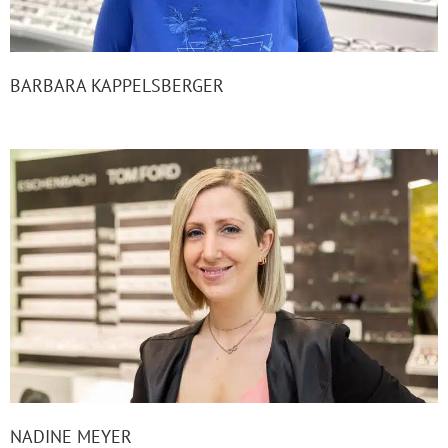
BARBARA KAPPELSBERGER
NADINE MEYER