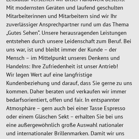
Mit modernsten Geräten und laufend geschulten
Mitarbeiterinnen und Mitarbeitern sind wir Ihr
zuverlässiger Ansprechpartner rund um das Thema
„Gutes Sehen“. Unsere herausragenden Leistungen
entstehen durch unsere Leidenschaft zum Beruf. Bei
uns war, ist und bleibt immer der Kunde – der
Mensch – im Mittelpunkt unseres Denkens und
Handelns: Ihre Zufriedenheit ist unser Antrieb!
Wir legen Wert auf eine langfristige
Kundenbeziehung und darauf, dass Sie gerne zu uns
kommen. Daher beraten und verkaufen wir immer
bedarfsorientiert, offen und fair. In entspannter
Atmosphäre – gern auch bei einer Tasse Espresso
oder einem Gläschen Sekt – erhalten Sie bei uns
eine außergewöhnlich große Auswahl nationaler
und internationaler Brillenmarken. Damit wir uns