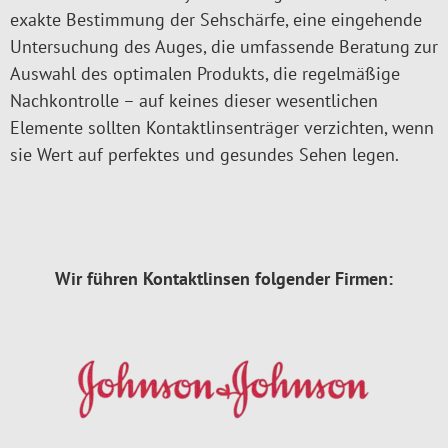
exakte Bestimmung der Sehschärfe, eine eingehende
Untersuchung des Auges, die umfassende Beratung zur
Auswahl des optimalen Produkts, die regelmäßige
Nachkontrolle – auf keines dieser wesentlichen
Elemente sollten Kontaktlinsenträger verzichten, wenn
sie Wert auf perfektes und gesundes Sehen legen.
Wir führen Kontaktlinsen folgender Firmen: