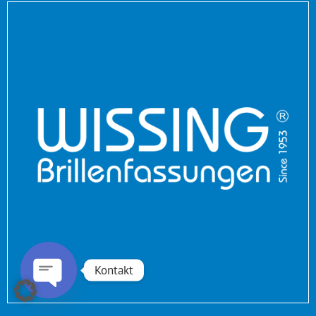
Kontakt
Open