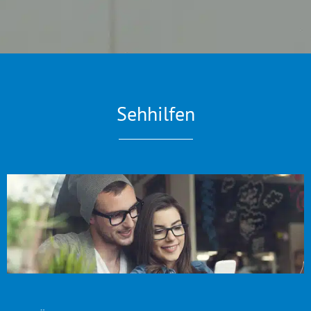
Sehhilfen