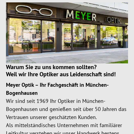
Warum Sie zu uns kommen sollten?
Weil wir Ihre Optiker aus Leidenschaft sind!
Meyer Optik – Ihr Fachgeschäft in München-
Bogenhausen
Wir sind seit 1969 Ihr Optiker in München-
Bogenhausen und genießen seit über 50 Jahren das
Vertrauen unserer geschätzten Kunden.
Als mittelständisches Unternehmen mit familiärer
Leitkultur verstehen wir unser Handwerk bestens.