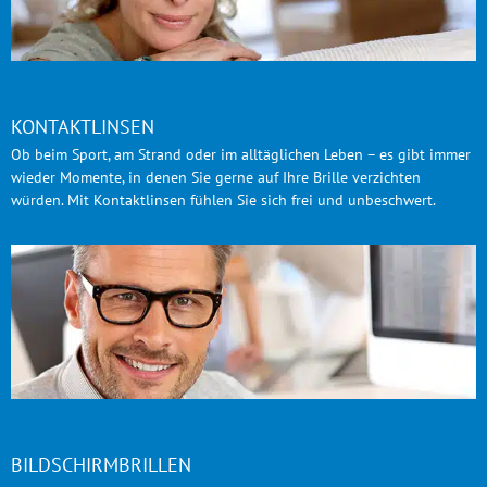
KONTAKTLINSEN
Ob beim Sport, am Strand oder im alltäglichen Leben – es gibt immer
wieder Momente, in denen Sie gerne auf Ihre Brille verzichten
würden. Mit Kontaktlinsen fühlen Sie sich frei und unbeschwert.
BILDSCHIRMBRILLEN