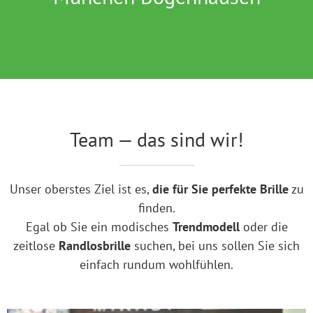
Team — das sind wir!
Unser oberstes Ziel ist es,
die für Sie perfekte Brille
zu
finden.
Egal ob Sie ein modisches
Trendmodell
oder die
zeitlose
Randlosbrille
suchen, bei uns sollen Sie sich
einfach rundum wohlfühlen.