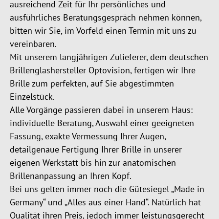
ausreichend Zeit für Ihr persönliches und
ausführliches Beratungsgespräch nehmen können,
bitten wir Sie, im Vorfeld einen Termin mit uns zu
vereinbaren.
Mit unserem langjährigen Zulieferer, dem deutschen
Brillenglashersteller Optovision, fertigen wir Ihre
Brille zum perfekten, auf Sie abgestimmten
Einzelstück.
Alle Vorgänge passieren dabei in unserem Haus:
individuelle Beratung, Auswahl einer geeigneten
Fassung, exakte Vermessung Ihrer Augen,
detailgenaue Fertigung Ihrer Brille in unserer
eigenen Werkstatt bis hin zur anatomischen
Brillenanpassung an Ihren Kopf.
Bei uns gelten immer noch die Gütesiegel „Made in
Germany“ und „Alles aus einer Hand“. Natürlich hat
Qualität ihren Preis, jedoch immer leistungsgerecht