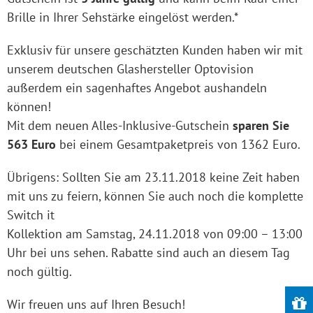
Brille in Ihrer Sehstärke eingelöst werden.*
Exklusiv für unsere geschätzten Kunden haben wir mit
unserem deutschen Glashersteller Optovision
außerdem ein sagenhaftes Angebot aushandeln
können!
Mit dem neuen Alles-Inklusive-Gutschein
sparen Sie
563 Euro
bei einem Gesamtpaketpreis von 1362 Euro.
Übrigens: Sollten Sie am 23.11.2018 keine Zeit haben
mit uns zu feiern, können Sie auch noch die komplette
Switch it
Kollektion am Samstag, 24.11.2018 von 09:00 – 13:00
Uhr bei uns sehen. Rabatte sind auch an diesem Tag
noch gültig.
Wir freuen uns auf Ihren Besuch!