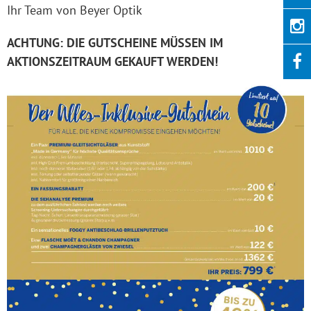
Ihr Team von Beyer Optik
ACHTUNG: DIE GUTSCHEINE MÜSSEN IM
AKTIONSZEITRAUM GEKAUFT WERDEN!