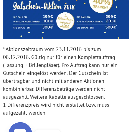
* Aktionszeitraum vom 23.11.2018 bis zum
08.12.2018. Gültig nur für einen Komplettauftrag
(Fassung + Brillengläser). Pro Auftrag kann nur ein
Gutschein eingelöst werden. Der Gutschein ist
übertragbar und nicht mit anderen Aktionen
kombinierbar. Differenzbeträge werden nicht
ausgezahlt. Weitere Rabatte ausgeschlossen.
1 Differenzpreis wird nicht erstattet bzw. muss
aufgezahlt werden.