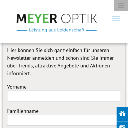
Hier können Sie sich ganz einfach für unseren
Newsletter anmelden und schon sind Sie immer
über Trends, attraktive Angebote und Aktionen
informiert.
Vorname
Familienname