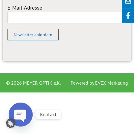
E-Mail-Adresse
Newsletter anfordern
© 2026 MEYER OPTIK e.K.
Powered by
EVEX Marketing
Kontakt
Open